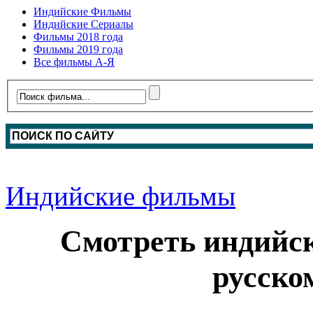
Индийские Фильмы
Индийские Сериалы
Фильмы 2018 года
Фильмы 2019 года
Все фильмы А-Я
Индийские фильмы
Смотреть индийс
русско