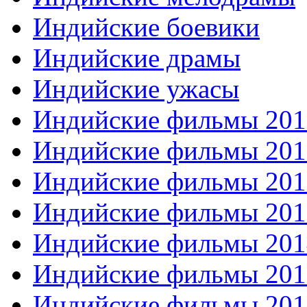
Индийские боевики
Индийские драмы
Индийские ужасы
Индийские фильмы 201
Индийские фильмы 201
Индийские фильмы 201
Индийские фильмы 201
Индийские фильмы 201
Индийские фильмы 201
Индийские фильмы 201