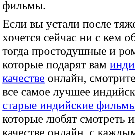
фильмы.
Если вы устали после тяже
хочется сейчас ни с кем о
тогда простодушные и ро
которые подарят вам
инди
качестве
онлайн, смотрите
все самое лучшее индийск
старые индийские фильм
которые любят смотреть 
качестве онлайн, с каждым