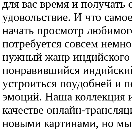
для вас время и получать
удовольствие. И что самое
начать просмотр любимого
потребуется совсем немно
нужный жанр индийского 
понравившийся индийский
устроиться поудобней и п
эмоций. Наша коллекция 
качестве онлайн-трансляц
новыми картинами, но мы