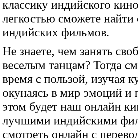
классику индийского кино,
легкостью сможете найти
индийских фильмов.
Не знаете, чем занять св
веселым танцам? Тогда см
время с пользой, изучая 
окунаясь в мир эмоций и 
этом будет наш онлайн ки
лучшими индийскими фил
смотреть онлайн с перево