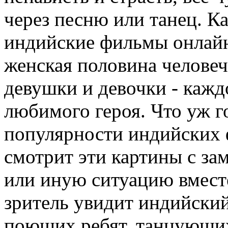
через песню или танец. Ка
индийские фильмы онлайн
женская половина челове
девушки и девочки - кажд
любимого героя. Что уж г
популярности индийских
смотрит эти картины с за
или иную ситуацию вместе
зритель увидит индийский
поющих ребят, танцующи