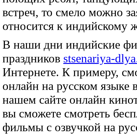
встреч, то смело можно за
относится к индийскому ж
В наши дни индийские фи
праздников
stsenariya-dlya
Интернете. К примеру, с
онлайн на русском языке 
нашем сайте онлайн кинот
вы сможете смотреть бес
фильмы с озвучкой на рус