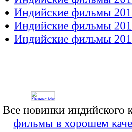
Индийские фильмы 201
Индийские фильмы 201
Индийские фильмы 201
Все новинки индийского 
фильмы в хорошем каче