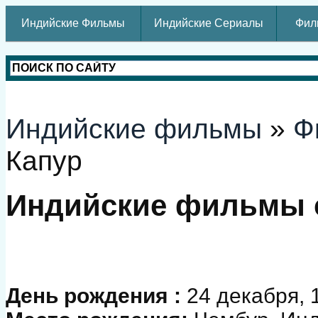
Индийские Фильмы
Индийские Сериалы
Фил
Индийские фильмы
»
Ф
Капур
Индийские фильмы 
День рождения :
24 декабря, 1