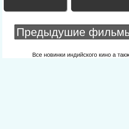
Предыдушие фильм
Все новинки индийского кино а та