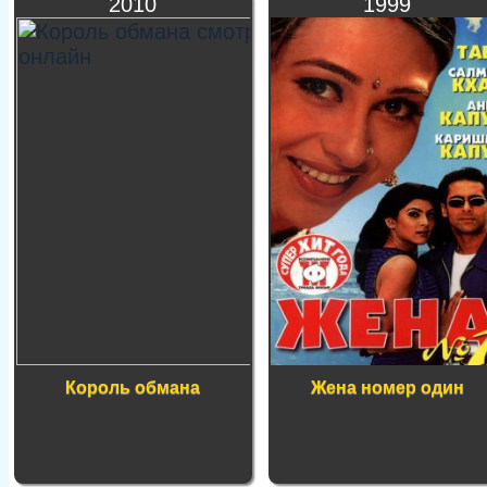
2010
1999
Король обмана
Жена номер один