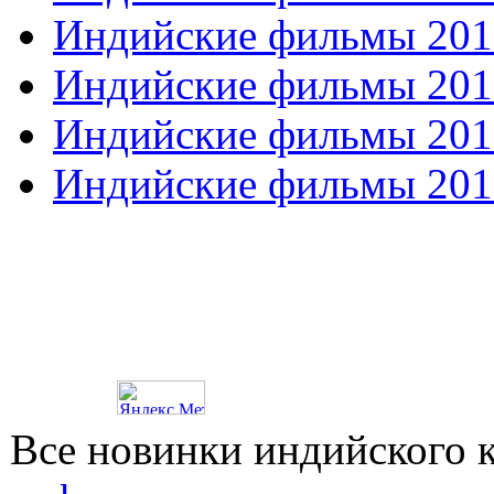
Индийские фильмы 201
Индийские фильмы 201
Индийские фильмы 201
Индийские фильмы 201
Все новинки индийского 