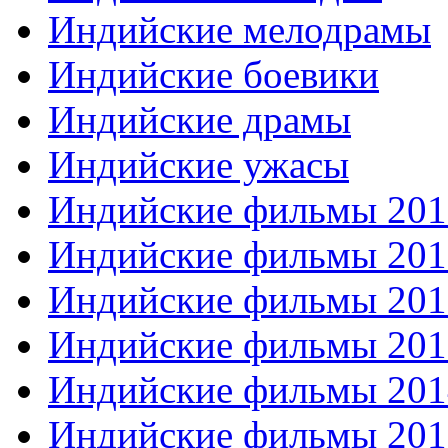
Индийские мелодрамы
Индийские боевики
Индийские драмы
Индийские ужасы
Индийские фильмы 201
Индийские фильмы 201
Индийские фильмы 201
Индийские фильмы 201
Индийские фильмы 201
Индийские фильмы 201