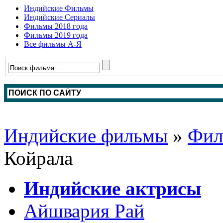
Индийские Фильмы
Индийские Сериалы
Фильмы 2018 года
Фильмы 2019 года
Все фильмы А-Я
Индийские фильмы
»
Фил
Койрала
Индийские актрисы
Айшвария Рай