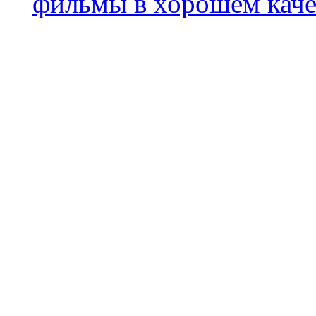
фильмы в хорошем каче