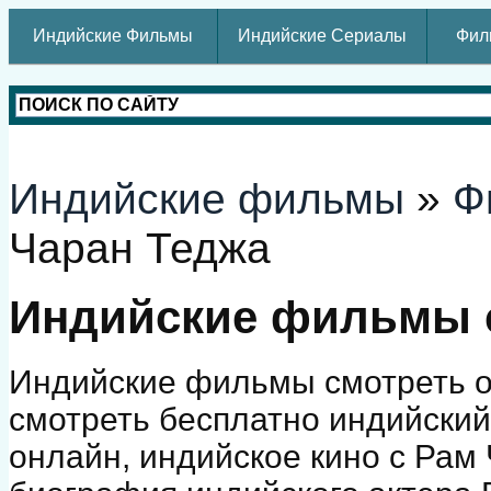
Индийские Фильмы
Индийские Сериалы
Фил
Индийские фильмы
»
Ф
Чаран Теджа
Индийские фильмы с
Индийские фильмы смотреть о
смотреть бесплатно индийски
онлайн, индийское кино с Рам