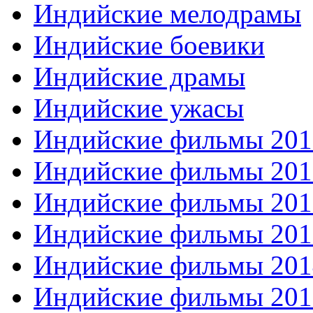
Индийские мелодрамы
Индийские боевики
Индийские драмы
Индийские ужасы
Индийские фильмы 201
Индийские фильмы 201
Индийские фильмы 201
Индийские фильмы 201
Индийские фильмы 201
Индийские фильмы 201