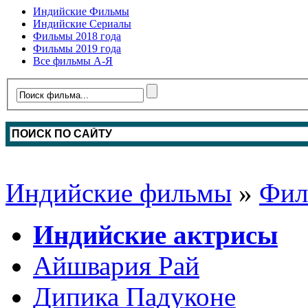
Индийские Фильмы
Индийские Сериалы
Фильмы 2018 года
Фильмы 2019 года
Все фильмы А-Я
Индийские фильмы
»
Фил
Индийские актрисы
Айшвария Рай
Дипика Падуконе