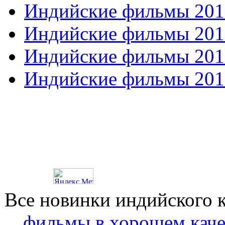
Индийские фильмы 201
Индийские фильмы 201
Индийские фильмы 201
Индийские фильмы 201
Все новинки индийского 
фильмы в хорошем каче