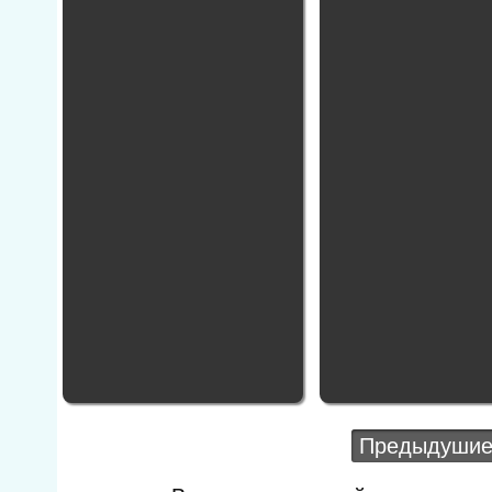
Предыдушие