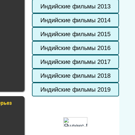
Индийские фильмы 2013
Индийские фильмы 2014
Индийские фильмы 2015
Индийские фильмы 2016
Индийские фильмы 2017
Индийские фильмы 2018
Индийские фильмы 2019
ерьез