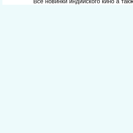
Все новинки индийского кино а та