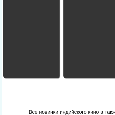
Все новинки индийского кино а та