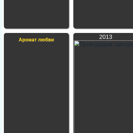
2013
Аромат любви