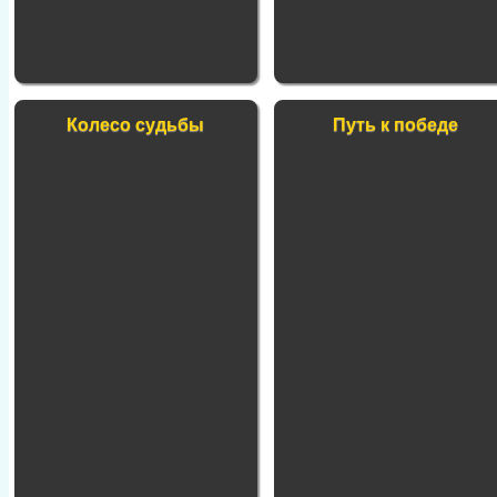
Колесо судьбы
Путь к победе