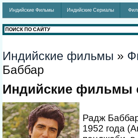
Индийские Фильмы
Индийские Сериалы
Фил
Индийские фильмы
»
Ф
Баббар
Индийские фильмы 
Радж Баббар
1952 года (А