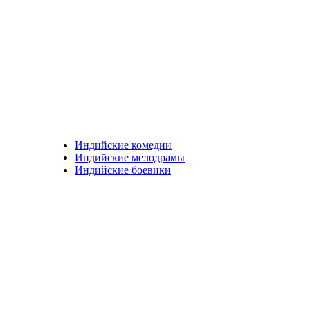
Индийские комедии
Индийские мелодрамы
Индийские боевики