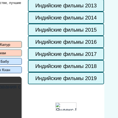
стве, лучшие
Индийские фильмы 2013
Индийские фильмы 2014
Индийские фильмы 2015
Индийские фильмы 2016
 Капур
еви
Индийские фильмы 2017
 Бабу
Индийские фильмы 2018
х Кхан
Индийские фильмы 2019