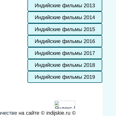
Индийские фильмы 2013
Индийские фильмы 2014
Индийские фильмы 2015
Индийские фильмы 2016
Индийские фильмы 2017
Индийские фильмы 2018
Индийские фильмы 2019
ачестве
на сайте © indijskie.ru ©