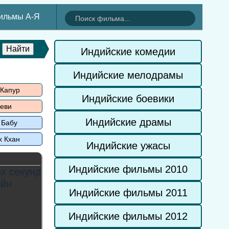
ильмы А-Я
Индийские комедии
Индийские мелодрамы
 Капур
Индийские боевики
еви
Индийские драмы
 Бабу
х Кхан
Индийские ужасы
Индийские фильмы 2010
Индийские фильмы 2011
Индийские фильмы 2012