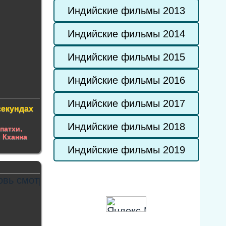
Индийские фильмы 2013
Индийские фильмы 2014
Индийские фильмы 2015
Индийские фильмы 2016
Индийские фильмы 2017
секундах
Индийские фильмы 2018
патхи
,
 Кханна
Индийские фильмы 2019