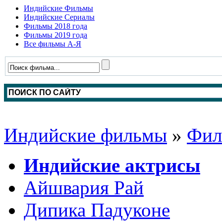
Индийские Фильмы
Индийские Сериалы
Фильмы 2018 года
Фильмы 2019 года
Все фильмы А-Я
Индийские фильмы
»
Фил
Индийские актрисы
Айшвария Рай
Дипика Падуконе