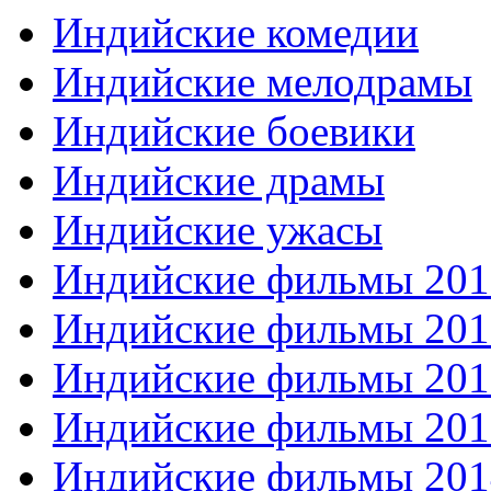
Индийские комедии
Индийские мелодрамы
Индийские боевики
Индийские драмы
Индийские ужасы
Индийские фильмы 201
Индийские фильмы 201
Индийские фильмы 201
Индийские фильмы 201
Индийские фильмы 201