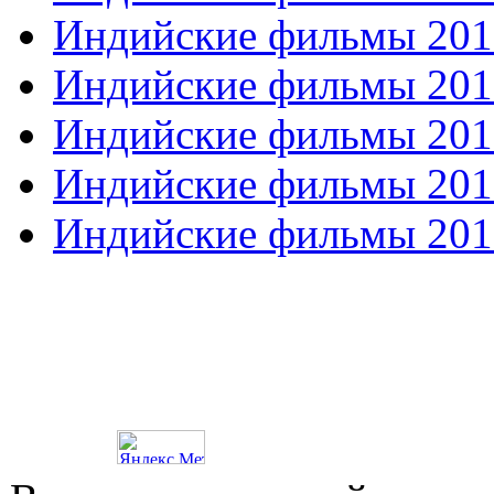
Индийские фильмы 201
Индийские фильмы 201
Индийские фильмы 201
Индийские фильмы 201
Индийские фильмы 201