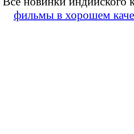
Все новинки индийского 
фильмы в хорошем каче