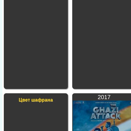
2017
Цвет шафрана