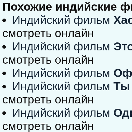
Похожие индийские 
Индийский фильм
Хас
смотреть онлайн
Индийский фильм
Это
смотреть онлайн
Индийский фильм
Оф
Индийский фильм
Ты 
смотреть онлайн
Индийский фильм
Одн
смотреть онлайн