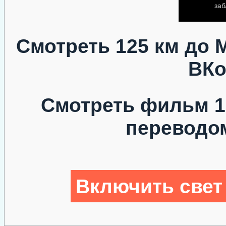
Смотреть 125 км до 
ВКо
Смотреть фильм 1
переводо
Включить свет