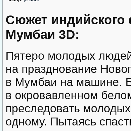
Сюжет индийского 
Мумбаи 3D:
Пятеро молодых людей
на празднование Новог
в Мумбаи на машине. 
в окровавленном бело
преследовать молодых 
одному. Пытаясь спаст