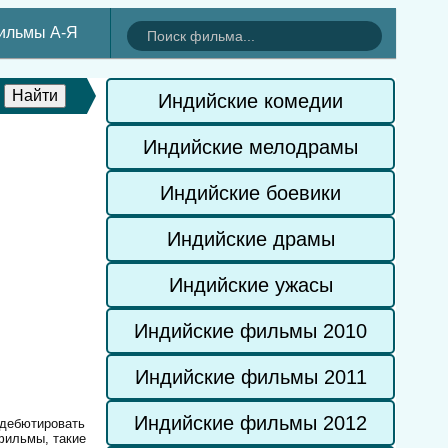
ильмы А-Я
Индийские комедии
Индийские мелодрамы
Индийские боевики
Индийские драмы
Индийские ужасы
Индийские фильмы 2010
Индийские фильмы 2011
Индийские фильмы 2012
 дебютировать
фильмы, такие