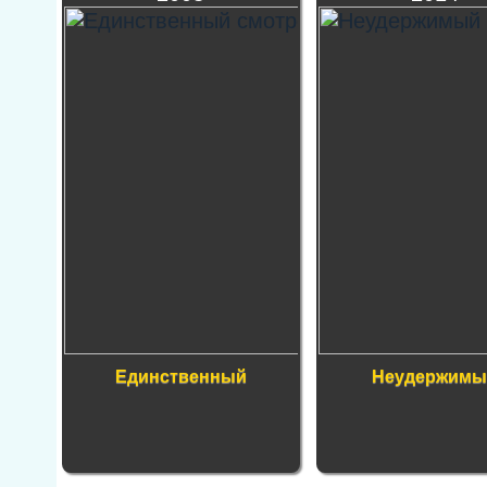
Единственный
Неудержимы