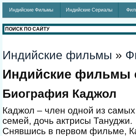
Индийские Фильмы
Индийские Сериалы
Фил
Индийские фильмы
»
Ф
Индийские фильмы 
Биография Каджол
Каджол – член одной из самых
семей, дочь актрисы Тануджи.
Снявшись в первом фильме, К