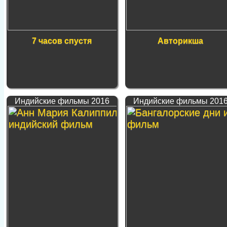
7 часов спустя
Авторикша
Индийские фильмы 2016
Индийские фильмы 201