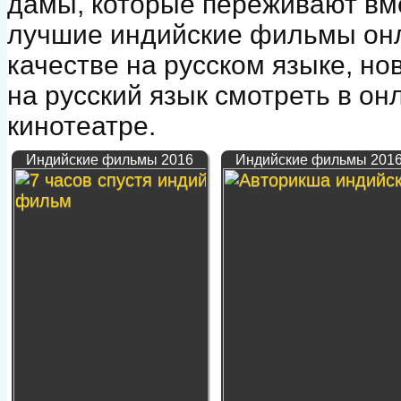
дамы, которые переживают вме
лучшие индийские фильмы онл
качестве на русском языке, но
на русский язык смотреть в о
кинотеатре.
Индийские фильмы 2016
Индийские фильмы 201