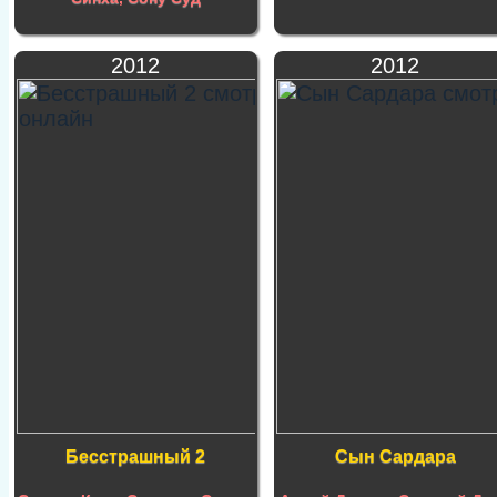
2012
2012
Бесстрашный 2
Сын Сардара