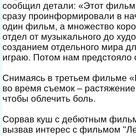
сообщил детали: «Этот фильм 
сразу проинформировали в на
один фильм, а множество кор
отдел от музыкального до худ
созданием отдельного мира для
играю. Потом нам предстояло 
Снимаясь в третьем фильме «
во время съемок – растяжение
чтобы облечить боль.
Сорвав куш с дебютным филь
вызвав интерес с фильмом "Ле