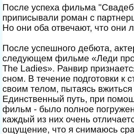
После успеха фильма "Свадеб
приписывали роман с партне
Но они оба отвечают, что они 
После успешного дебюта, актер
следующем фильме «Леди проти
The Ladies». Ранвир признаетс
сном. В течение подготовки к 
своим телом, пытаясь вжиться
Единственный путь, при помощи
фильм - было полное погружен
каждый из них очень отличаетс
ощущение, что я снимаюсь сра