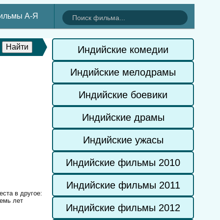
ильмы А-Я
Индийские комедии
Индийские мелодрамы
Индийские боевики
Индийские драмы
Индийские ужасы
Индийские фильмы 2010
Индийские фильмы 2011
ста в другое:
семь лет
Индийские фильмы 2012