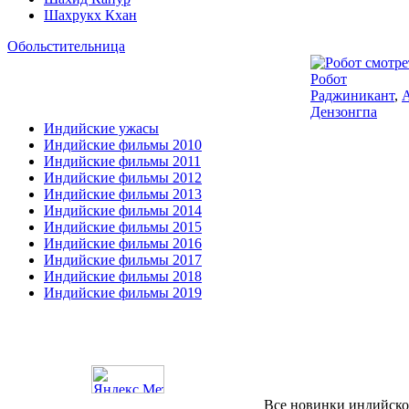
Шахрукх Кхан
Обольстительница
Робот
Раджиникант
,
А
Дензонгпа
Индийские ужасы
Индийские фильмы 2010
Индийские фильмы 2011
Индийские фильмы 2012
Индийские фильмы 2013
Индийские фильмы 2014
Индийские фильмы 2015
Индийские фильмы 2016
Индийские фильмы 2017
Индийские фильмы 2018
Индийские фильмы 2019
Все новинки индийско