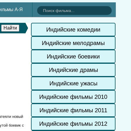
ильмы А-Я
Индийские комедии
Индийские мелодрамы
Индийские боевики
Индийские драмы
Индийские ужасы
Индийские фильмы 2010
Индийские фильмы 2011
атеяли новый
Индийские фильмы 2012
той боевик с