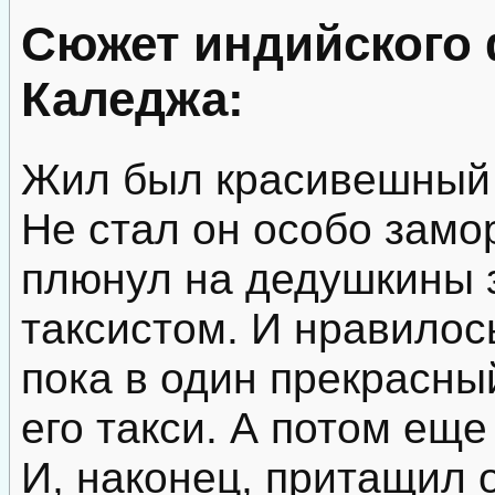
Сюжет индийского
Каледжа:
Жил был красивешный 
Не стал он особо замо
плюнул на дедушкины 
таксистом. И нравилос
пока в один прекрасны
его такси. А потом еще 
И, наконец, притащил о