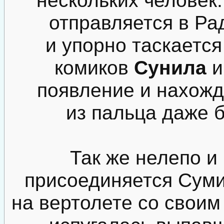
отправляется в Ра
и упорно таскается
комиков
Сунила
появление и нахожд
из пальца даже 
Так же нелепо и
присоединяется Суми
на вертолете со свои