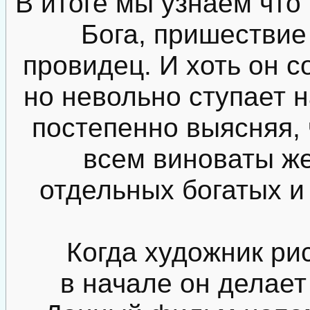
В итоге мы узнаем что
Бога, пришествие
провидец. И хоть он с
но невольно ступает н
постепенно выясняя, 
всем виноваты же
отдельных богатых и
Когда художник ри
в начале он делает