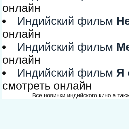
онлайн
Индийский фильм
Не
онлайн
Индийский фильм
Ме
онлайн
Индийский фильм
Я 
смотреть онлайн
Все новинки индийского кино а та