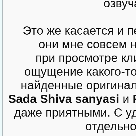
озвуч
Это же касается и п
они мне совсем н
при просмотре кл
ощущение какого-то
найденные оригинал
Sada Shiva sanyasi
и
даже приятными. С у
отдельно