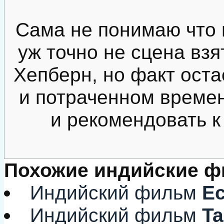
Сама не понимаю что 
уж точно не сцена вз
Хепберн, но факт оста
и потраченном времен
и рекомендовать к
Похожие индийские 
Индийский фильм
Ес
Индийский фильм
Ta