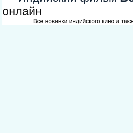
онлайн
Все новинки индийского кино а та