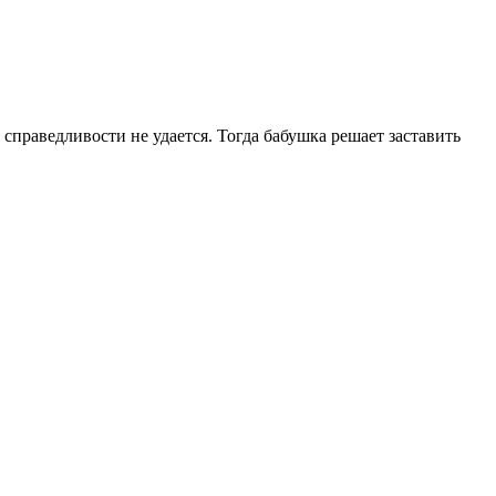
праведливости не удается. Тогда бабушка решает заставить