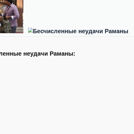
ленные неудачи Раманы: