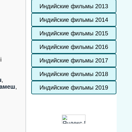
Индийские фильмы 2013
Индийские фильмы 2014
Индийские фильмы 2015
Индийские фильмы 2016
i
Индийские фильмы 2017
Индийские фильмы 2018
u
,
Рамеш
,
Индийские фильмы 2019