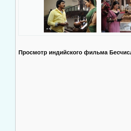
Просмотр индийского фильма Бесчис