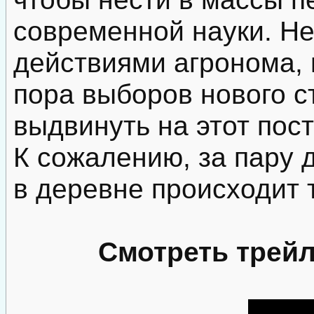
современной науки. Не
действиями агронома, 
пора выборов нового с
выдвинуть на этот пост
К сожалению, за пару 
в деревне происходит 
Смотреть трей