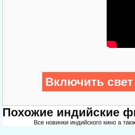
Включить свет
Похожие индийские 
Все новинки индийского кино а та