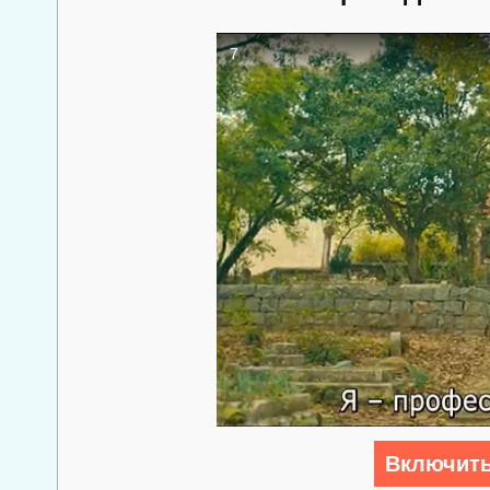
Включить