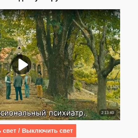
 свет / Выключить свет