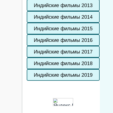
Индийские фильмы 2013
Индийские фильмы 2014
Индийские фильмы 2015
Индийские фильмы 2016
Индийские фильмы 2017
Индийские фильмы 2018
Индийские фильмы 2019