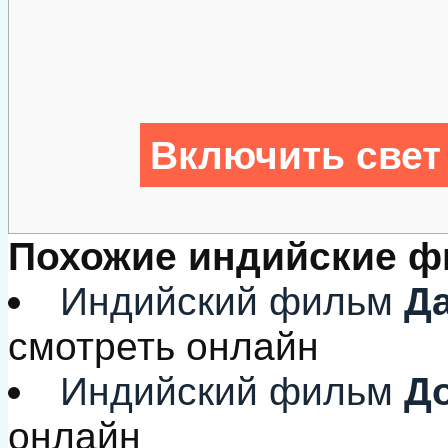
Включить свет
Похожие индийские 
Индийский фильм
Да
смотреть онлайн
Индийский фильм
До
онлайн