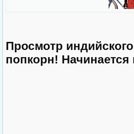
Просмотр индийского
попкорн! Начинается 