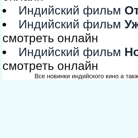
Индийский фильм
От
Индийский фильм
Уж
смотреть онлайн
Индийский фильм
Но
смотреть онлайн
Все новинки индийского кино а та