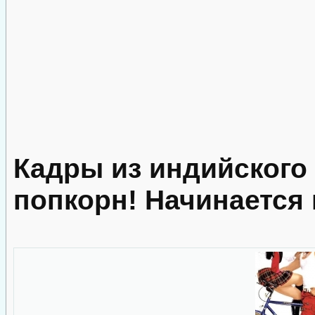
Кадры из индийского
попкорн! Начинается 