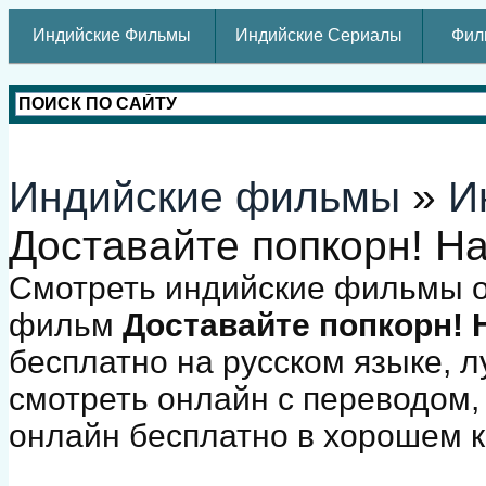
Индийские Фильмы
Индийские Сериалы
Фил
Индийские фильмы
»
И
Доставайте попкорн! На
Смотреть индийские фильмы о
фильм
Доставайте попкорн! 
бесплатно на русском языке,
смотреть онлайн с переводом,
онлайн бесплатно в хорошем к