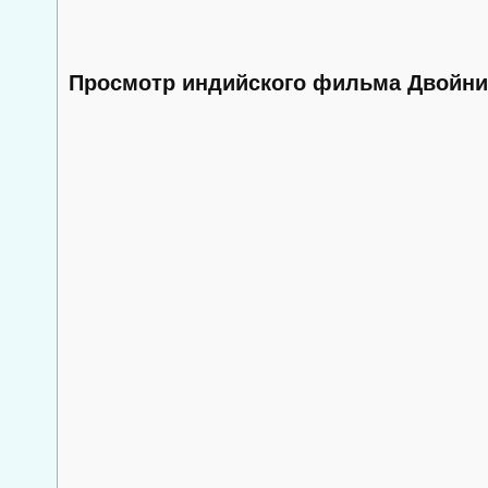
Просмотр индийского фильма Двойни