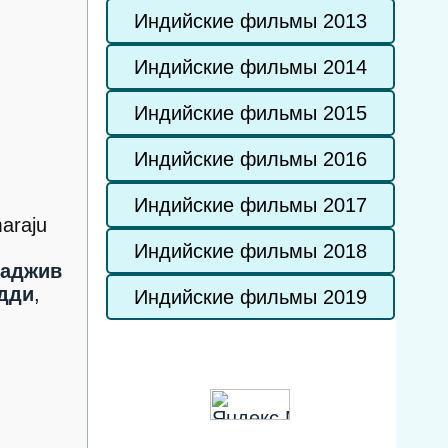
Индийские фильмы 2013
Индийские фильмы 2014
Индийские фильмы 2015
Индийские фильмы 2016
Индийские фильмы 2017
araju
Индийские фильмы 2018
аджив
дди
,
Индийские фильмы 2019