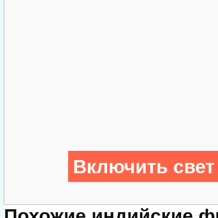
Включить свет
Похожие индийские 