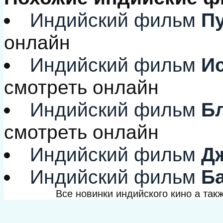
Индийский фильм
Пу
онлайн
Индийский фильм
Ис
смотреть онлайн
Индийский фильм
Бл
смотреть онлайн
Индийский фильм
Дж
Индийский фильм
Ба
Все новинки индийского кино а та