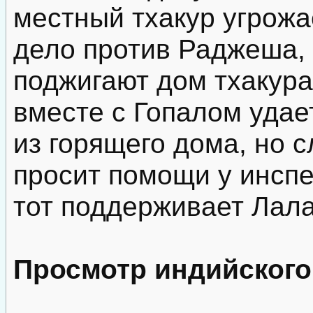
местный тхакур угрожа
дело против Раджеша,
поджигают дом тхакура
вместе с Гопалом уда
из горящего дома, но 
просит помощи у инспе
тот поддерживает Лала
Просмотр индийского