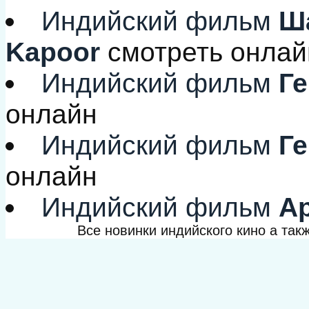
Индийский фильм
Ша
Kapoor
смотреть онлай
Индийский фильм
Ге
онлайн
Индийский фильм
Ге
онлайн
Индийский фильм
Ар
Все новинки индийского кино а та