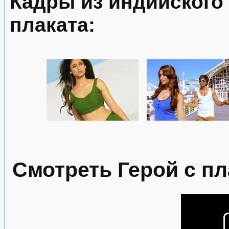
Кадры из индийского
плаката:
Смотреть Герой с пл