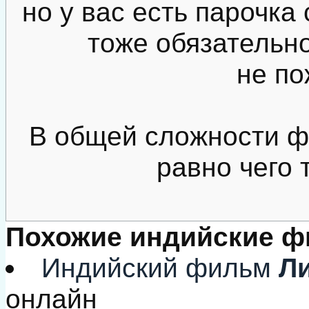
но у вас есть парочка
тоже обязательн
не по
В общей сложности ф
равно чего т
Похожие индийские 
Индийский фильм
Ли
онлайн