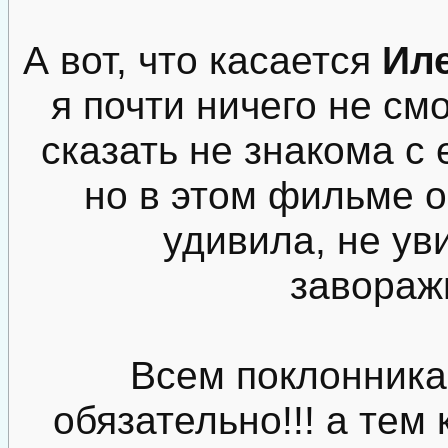
А вот, что касается
Ил
я почти ничего не см
сказать не знакома с 
но в этом фильме о
удивила, не ув
завораж
Всем поклонника
обязательно!!! а тем 