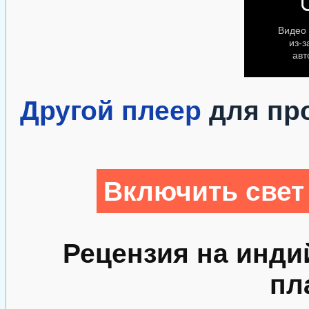
Другой плеер
для про
Включить свет
Рецензия на инди
пл