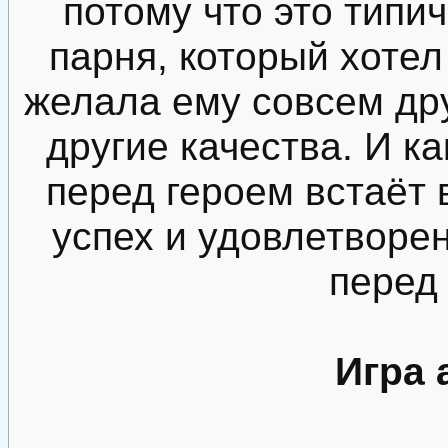
потому что это типи
парня, который хотел 
желала ему совсем дру
другие качества. И ка
перед героем встаёт
успех и удовлетворен
перед
Игра 