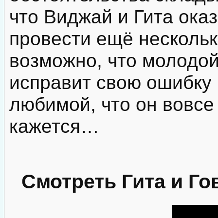
что Виджай и Гита ок
провести ещё нескольк
возможно, что молодо
исправит свою ошибку 
любимой, что он вовсе 
кажется…
Смотреть Гита и Го