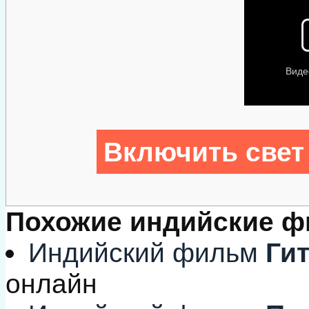
Включить свет
Похожие индийские 
Индийский фильм
Гит
онлайн