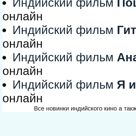
Индийский фильм
Поц
онлайн
Индийский фильм
Гит
онлайн
Индийский фильм
Ана
онлайн
Индийский фильм
Я и
онлайн
Все новинки индийского кино а та