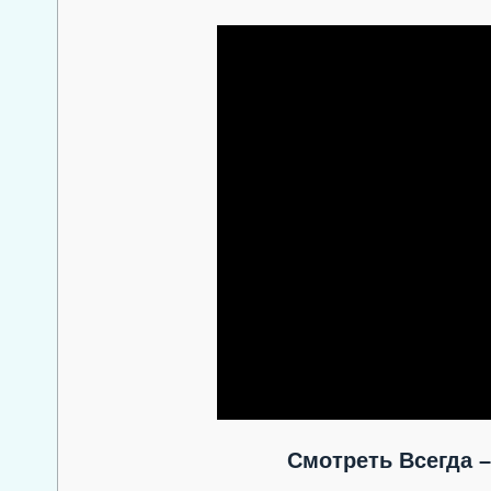
Смотреть Всегда –