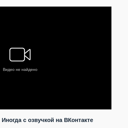
 Иногда с озвучкой на ВКонтакте