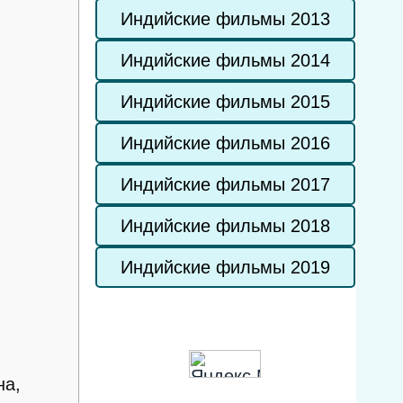
Индийские фильмы 2013
Индийские фильмы 2014
Индийские фильмы 2015
Индийские фильмы 2016
Индийские фильмы 2017
Индийские фильмы 2018
Индийские фильмы 2019
на,