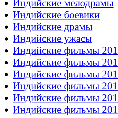
Индийские мелодрамы
Индийские боевики
Индийские драмы
Индийские ужасы
Индийские фильмы 201
Индийские фильмы 201
Индийские фильмы 201
Индийские фильмы 201
Индийские фильмы 201
Индийские фильмы 201