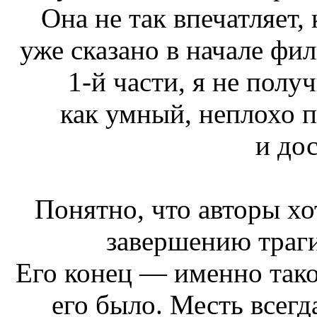
Она не так впечатляет, 
уже сказано в начале фил
1-й части, я не полу
как умный, неплохо 
и до
Понятно, что авторы хо
завершению траг
Его конец — именно тако
его было. Месть всег