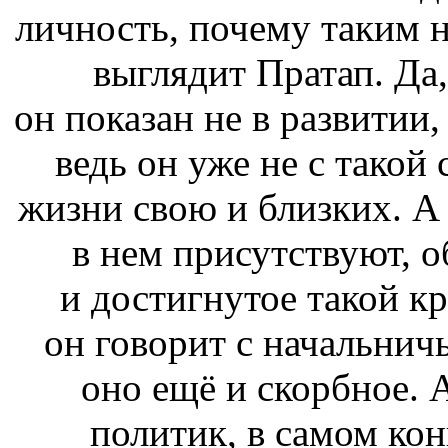
личность, почему таким 
выглядит Пратап. Да,
он показан не в развитии,
ведь он уже не с такой
жизни свою и близких. А 
в нем присутствуют, о
и достигнутое такой к
он говорит с начальнич
оно ещё и скорбное. А
политик, в самом ко