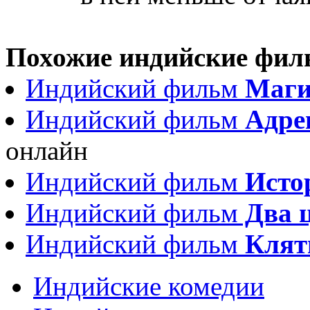
Похожие индийские фи
Индийский фильм
Маги
Индийский фильм
Адрен
онлайн
Индийский фильм
Исто
Индийский фильм
Два ц
Индийский фильм
Клятв
Индийские комедии