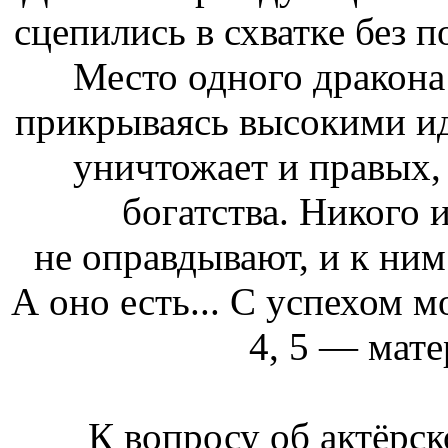
сцепились в схватке без 
Место одного дракона
прикрываясь высокими ид
уничтожает и правых, 
богатства. Никого 
не оправдывают, и к ним
А оно есть... С успехом 
4, 5 — мате
К вопросу об актёрс