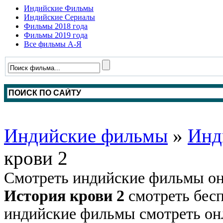
Индийские Фильмы
Индийские Сериалы
Фильмы 2018 года
Фильмы 2019 года
Все фильмы А-Я
Индийские фильмы
»
Инд
крови 2
Смотреть индийские фильмы он
История крови 2
смотреть бесп
индийские фильмы смотреть онл