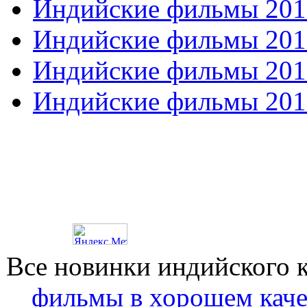
Индийские фильмы 201
Индийские фильмы 201
Индийские фильмы 201
Индийские фильмы 201
Все новинки индийского 
фильмы в хорошем каче