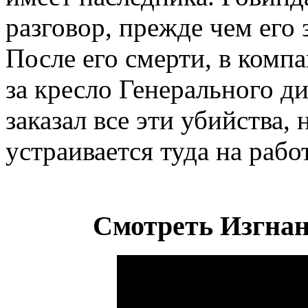
разговор, прежде чем его
После его смерти, в комп
за кресло Генерального ди
заказал все эти убийства,
устраивается туда на раб
Смотреть Изгнан