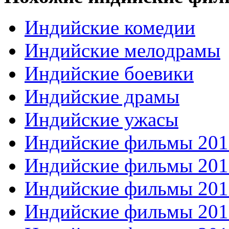
Индийские комедии
Индийские мелодрамы
Индийские боевики
Индийские драмы
Индийские ужасы
Индийские фильмы 201
Индийские фильмы 201
Индийские фильмы 201
Индийские фильмы 201