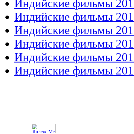
Индийские фильмы 201
Индийские фильмы 201
Индийские фильмы 201
Индийские фильмы 201
Индийские фильмы 201
Индийские фильмы 201