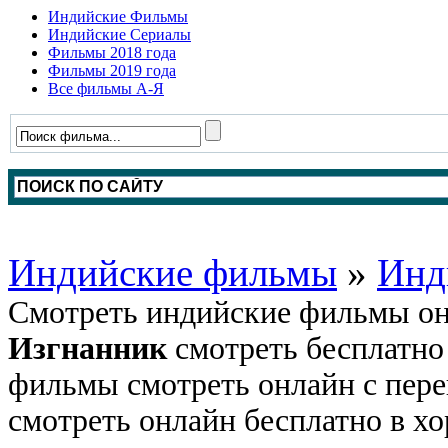
Индийские Фильмы
Индийские Сериалы
Фильмы 2018 года
Фильмы 2019 года
Все фильмы А-Я
Индийские фильмы
»
Инд
Смотреть индийские фильмы он
Изгнанник
смотреть бесплатно
фильмы смотреть онлайн с пере
смотреть онлайн бесплатно в хо