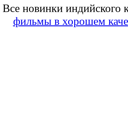
Все новинки индийского 
фильмы в хорошем каче