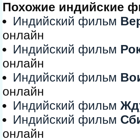
Похожие индийские 
Индийский фильм
Вер
онлайн
Индийский фильм
Рок
онлайн
Индийский фильм
Вои
онлайн
Индийский фильм
Жду
Индийский фильм
Сби
онлайн