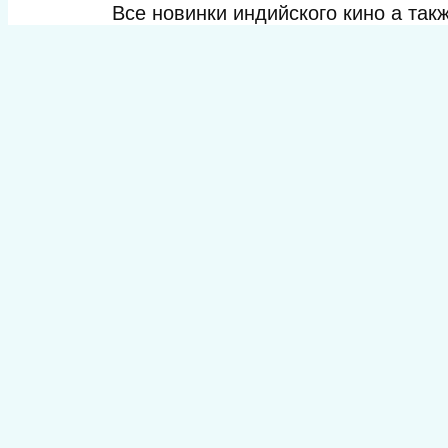
Все новинки индийского кино а та