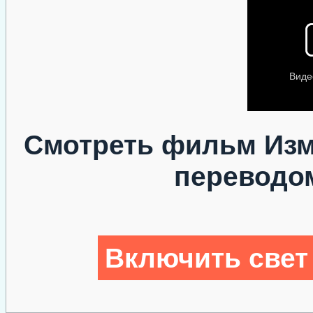
Смотреть фильм Изм
переводо
Включить свет