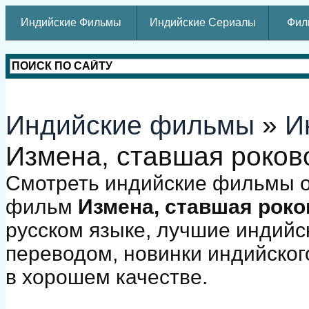
Индийские Фильмы
Индийские Сериалы
Фил
Индийские фильмы
»
И
Измена, ставшая роков
Смотреть индийские фильмы о
фильм
Измена, ставшая роко
русском языке, лучшие индийс
переводом, новинки индийског
в хорошем качестве.