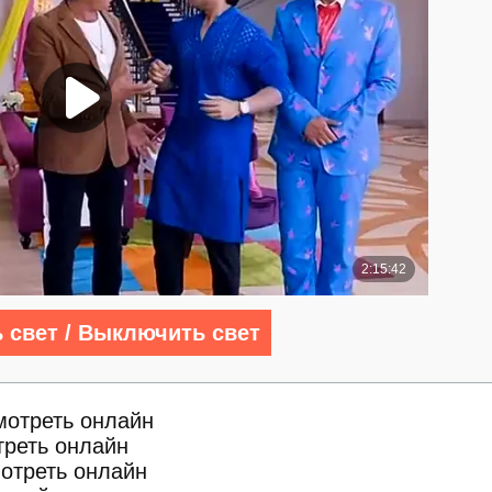
 свет / Выключить свет
мотреть онлайн
треть онлайн
отреть онлайн