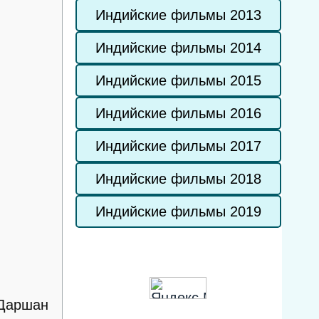
Индийские фильмы 2013
Индийские фильмы 2014
Индийские фильмы 2015
Индийские фильмы 2016
Индийские фильмы 2017
Индийские фильмы 2018
Индийские фильмы 2019
 Даршан