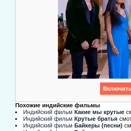
Включить
Похожие индийские фильмы
Индийский фильм
Какие мы крутые
с
Индийский фильм
Крутые братья
смо
Индийский фильм
Байкеры (песни)
см