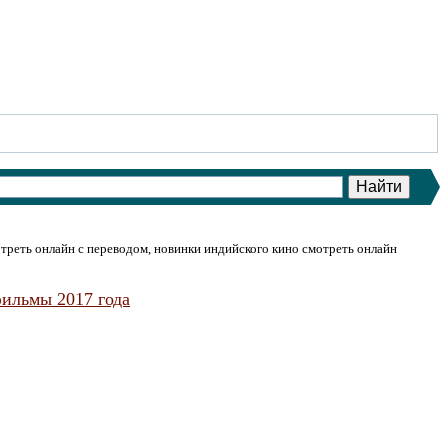
треть онлайн с переводом, новинки индийского кино смотреть онлайн
ильмы 2017 года