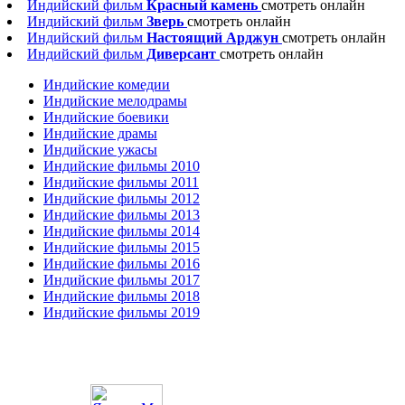
Индийский фильм
Красный камень
смотреть онлайн
Индийский фильм
Зверь
смотреть онлайн
Индийский фильм
Настоящий Арджун
смотреть онлайн
Индийский фильм
Диверсант
смотреть онлайн
Индийские комедии
Индийские мелодрамы
Индийские боевики
Индийские драмы
Индийские ужасы
Индийские фильмы 2010
Индийские фильмы 2011
Индийские фильмы 2012
Индийские фильмы 2013
Индийские фильмы 2014
Индийские фильмы 2015
Индийские фильмы 2016
Индийские фильмы 2017
Индийские фильмы 2018
Индийские фильмы 2019