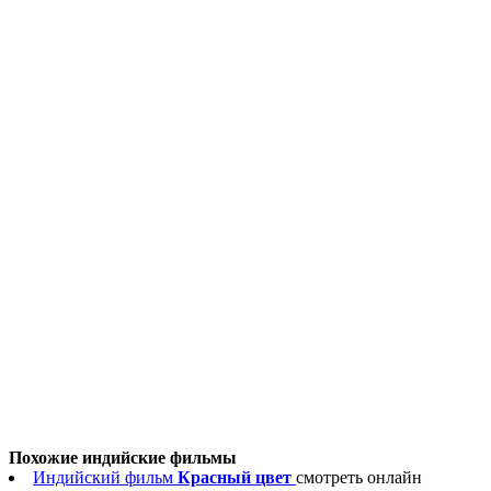
Похожие индийские фильмы
Индийский фильм
Красный цвет
смотреть онлайн