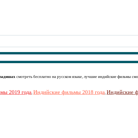
падишах
смотреть бесплатно на русском языке, лучшие индийские фильмы смо
мы 2019 года
Индийские фильмы 2018 года
Индийские ф
,
,