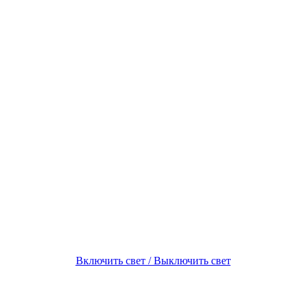
Включить свет / Выключить свет