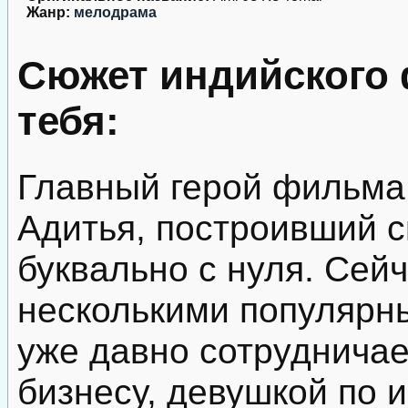
Жанр:
мелодрама
Сюжет индийского 
тебя:
Главный герой фильма
Адитья, построивший 
буквально с нуля. Сейч
несколькими популярн
уже давно сотрудничае
бизнесу, девушкой по 