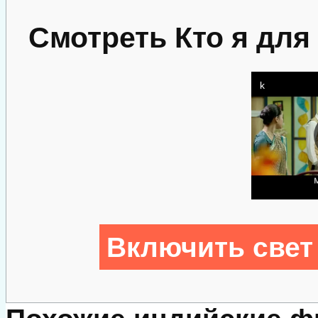
Смотреть Кто я для
Включить свет