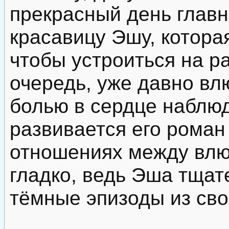
прекрасный день главн
красавицу Эшу, котора
чтобы устроиться на ра
очередь, уже давно вл
болью в сердце наблюд
развивается его роман
отношениях между влю
гладко, ведь Эша тщат
тёмные эпизоды из св