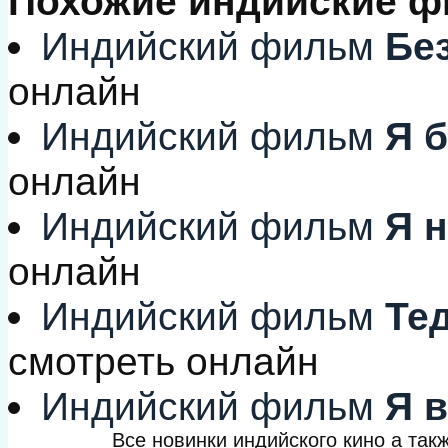
Похожие индийские 
Индийский фильм
Без
онлайн
Индийский фильм
Я б
онлайн
Индийский фильм
Я н
онлайн
Индийский фильм
Тед
смотреть онлайн
Индийский фильм
Я в
Все новинки индийского кино а та