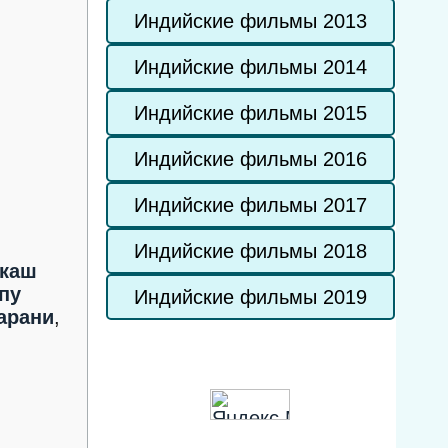
Индийские фильмы 2013
Индийские фильмы 2014
Индийские фильмы 2015
Индийские фильмы 2016
Индийские фильмы 2017
Индийские фильмы 2018
каш
пу
Индийские фильмы 2019
арани
,