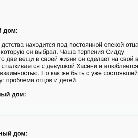
 дом:
 детства находится под постоянной опекой отца
, которую он выбрал. Чаша терпения Сидду
то две вещи в своей жизни он сделает на свой 
 сталкивается с девушкой Хасини и влюбляется
 взаимностью. Но как же быть с уже состоявшей
: проблема отцов и детей.
ный дом:
ный дом: