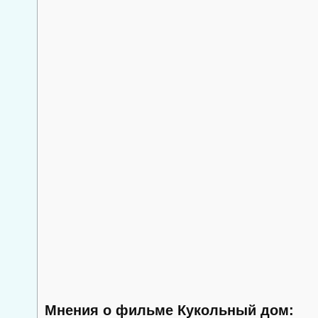
Мнения о фильме Кукольный дом: