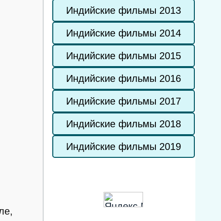
Индийские фильмы 2013
Индийские фильмы 2014
Индийские фильмы 2015
Индийские фильмы 2016
Индийские фильмы 2017
Индийские фильмы 2018
Индийские фильмы 2019
ле,