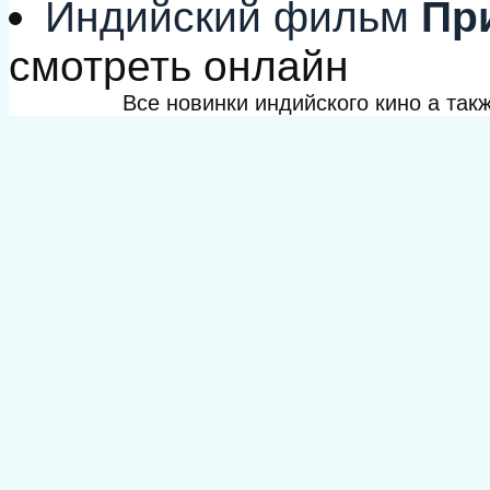
Индийский фильм
При
смотреть онлайн
Все новинки индийского кино а та