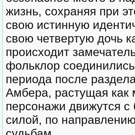
жизнь, сохраняя при э
свою истинную идентич
свою четвертую дочь к
происходит замечатель
фольклор соединились
периода после раздела
Амбера, растущая как 
персонажи движутся с
силой, по направлени
судьбам.