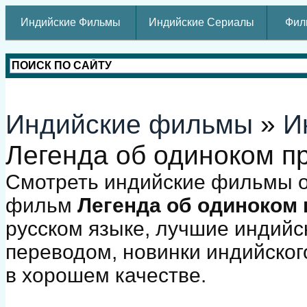
Индийские Фильмы
Индийские Сериалы
Фил
Индийские фильмы
»
И
Легенда об одиноком п
Смотреть индийские фильмы о
фильм
Легенда об одиноком 
русском языке, лучшие индийс
переводом, новинки индийског
в хорошем качестве.