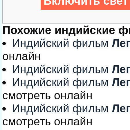
Включить свет
Похожие индийские 
Индийский фильм
Лег
онлайн
Индийский фильм
Лег
Индийский фильм
Лег
смотреть онлайн
Индийский фильм
Лег
смотреть онлайн