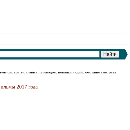
ьмы смотреть онлайн с переводом, новинки индийского кино смотреть
ильмы 2017 года