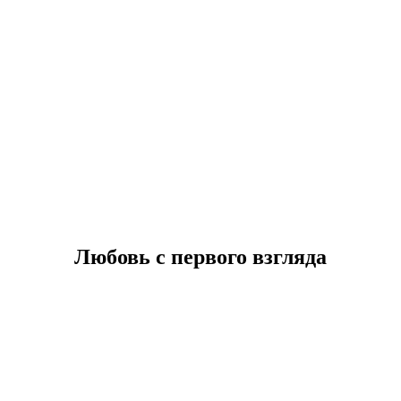
Любовь с первого взгляда