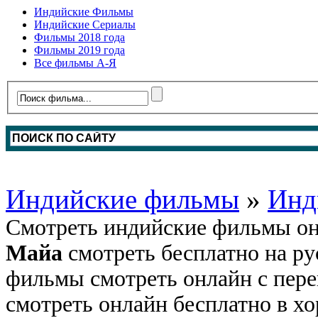
Индийские Фильмы
Индийские Сериалы
Фильмы 2018 года
Фильмы 2019 года
Все фильмы А-Я
Индийские фильмы
»
Инд
Смотреть индийские фильмы он
Майа
смотреть бесплатно на ру
фильмы смотреть онлайн с пере
смотреть онлайн бесплатно в хо