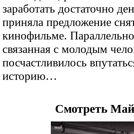
заработать достаточно ден
приняла предложение сня
кинофильме. Параллельно 
связанная с молодым чело
посчастливилось впутатьс
историю…
Смотреть Май