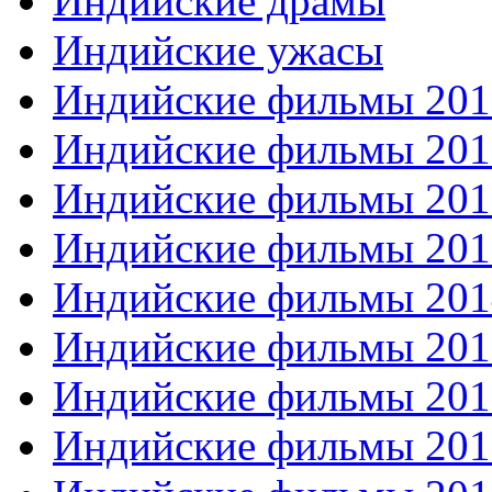
Индийские драмы
Индийские ужасы
Индийские фильмы 201
Индийские фильмы 201
Индийские фильмы 201
Индийские фильмы 201
Индийские фильмы 201
Индийские фильмы 201
Индийские фильмы 201
Индийские фильмы 201