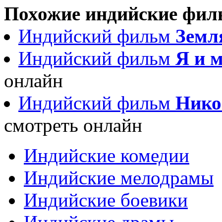
Похожие индийские фи
Индийский фильм
Земл
Индийский фильм
Я и 
онлайн
Индийский фильм
Никог
смотреть онлайн
Индийские комедии
Индийские мелодрамы
Индийские боевики