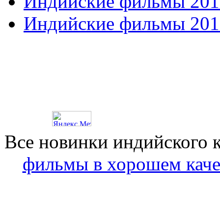
Индийские фильмы 201
Индийские фильмы 201
Все новинки индийского 
фильмы в хорошем каче