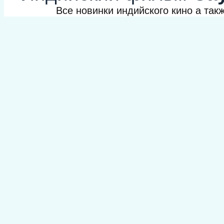
Все новинки индийского кино а та