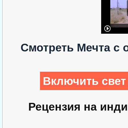
Смотреть Мечта с 
Включить свет
Рецензия на инд