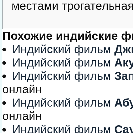
местами трогательная.
Похожие индийские 
Индийский фильм
Дж
Индийский фильм
Ак
Индийский фильм
Зап
онлайн
Индийский фильм
Абу
онлайн
Индийский фильм
Сау