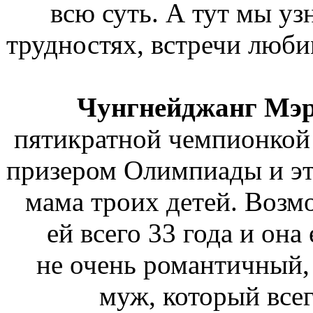
всю суть. А тут мы узн
трудностях, встречи любим
Чунгнейджанг Мэр
пятикратной чемпионкой м
призером Олимпиады и это
мама троих детей. Возмо
ей всего 33 года и она
не очень романтичный
муж, который всег