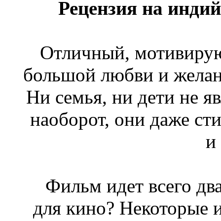
Рецензия на инди
Отличный, мотивирую
большой любви и желан
Ни семья, ни дети не яв
наоборот, они даже сти
и
Фильм идет всего два
для кино? Некоторые и 