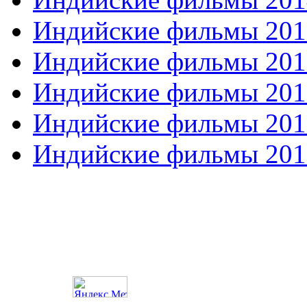
Индийские фильмы 201
Индийские фильмы 201
Индийские фильмы 201
Индийские фильмы 201
Индийские фильмы 201