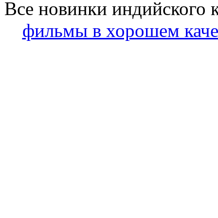
Все новинки индийского 
фильмы в хорошем каче