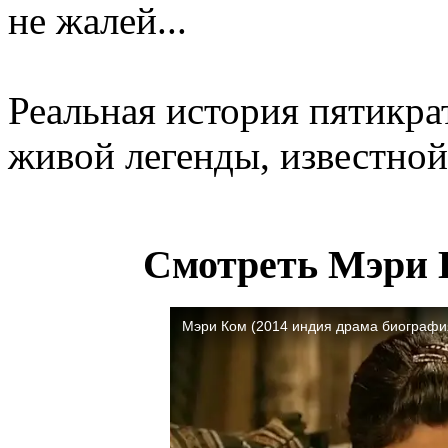
не жалей...
Реальная история пятикра
живой легенды, известно
Смотреть Мэри 