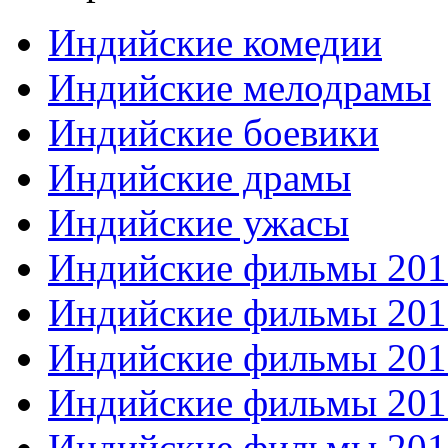
Индийские комедии
Индийские мелодрамы
Индийские боевики
Индийские драмы
Индийские ужасы
Индийские фильмы 201
Индийские фильмы 201
Индийские фильмы 201
Индийские фильмы 201
Индийские фильмы 201