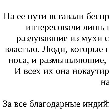
На ее пути вставали бес
интересовали лишь 
раздувавшие из мухи 
властью. Люди, которые 
носа, и размышляющие,
И всех их она нокаутир
на
За все благодарные индий