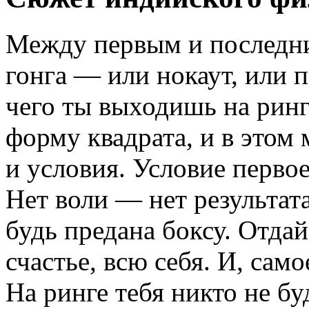
Между первым и последни
гонга — или нокаут, или 
чего ты выходишь на ринг
форму квадрата, и в этом 
и условия. Условие перво
Нет воли — нет результат
будь предана боксу. Отдай
счастье, всю себя. И, сам
На ринге тебя никто не бу