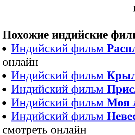
Похожие индийские фи
Индийский фильм
Распл
онлайн
Индийский фильм
Крыл
Индийский фильм
Прис
Индийский фильм
Моя 
Индийский фильм
Невес
смотреть онлайн