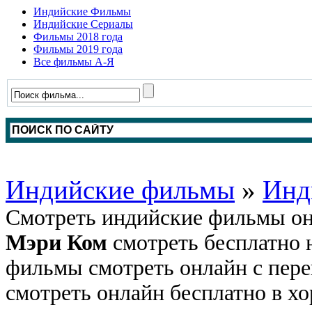
Индийские Фильмы
Индийские Сериалы
Фильмы 2018 года
Фильмы 2019 года
Все фильмы А-Я
Индийские фильмы
»
Инд
Смотреть индийские фильмы он
Мэри Ком
смотреть бесплатно 
фильмы смотреть онлайн с пере
смотреть онлайн бесплатно в хо