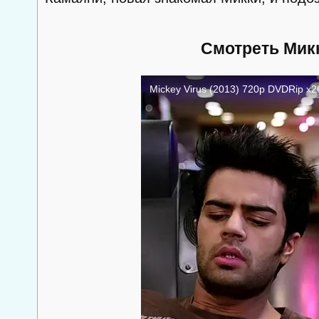
Смотреть Микк