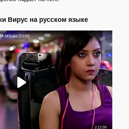
и Вирус на русском языке