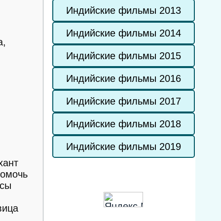
Индийские фильмы 2013
Индийские фильмы 2014
а,
Индийские фильмы 2015
Индийские фильмы 2016
Индийские фильмы 2017
Индийские фильмы 2018
Индийские фильмы 2019
хант
помочь
усы
вица